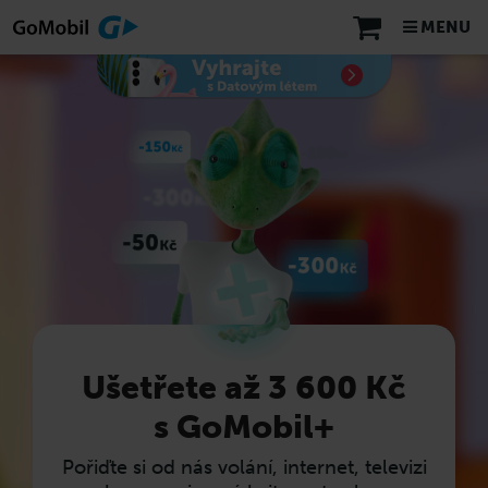
MENU
Ušetřete až 3 600 Kč
s GoMobil+
Pořiďte si od nás volání, internet, televizi