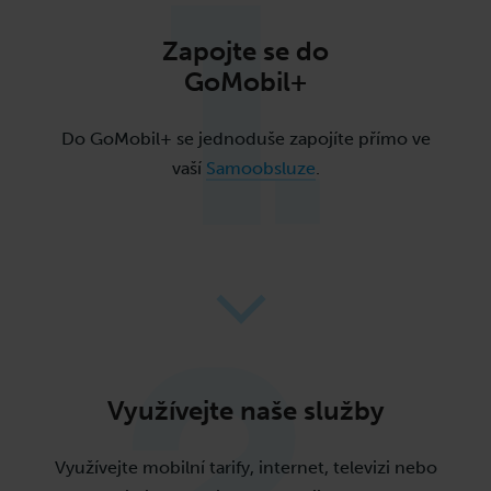
Zapojte se do
GoMobil+
Do GoMobil+ se jednoduše zapojíte přímo ve
vaší
Samoobsluze
.
Využívejte naše
služby
Využívejte mobilní tarify, internet, televizi nebo