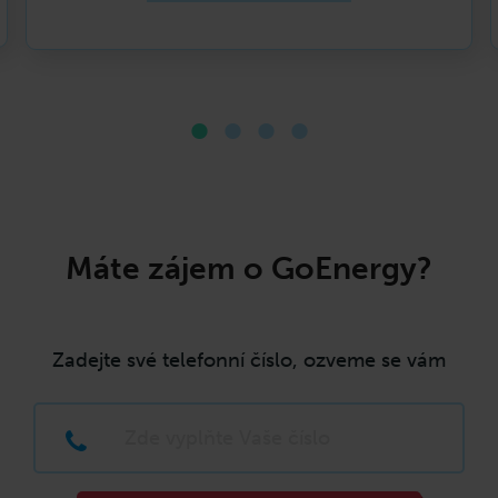
Máte zájem o GoEnergy?
Zadejte své telefonní číslo, ozveme se vám