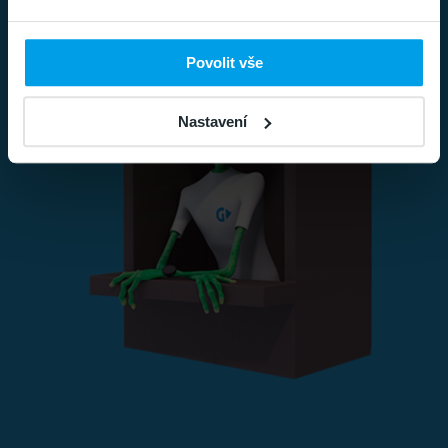
Povolit vše
Nastavení