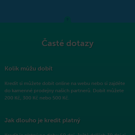
Časté dotazy
Kolik můžu dobít
Kredit si můžete dobít online na webu nebo si zajděte
do kamenné prodejny našich partnerů. Dobít můžete
200 Kč, 300 Kč nebo 500 Kč.
Jak dlouho je kredit platný