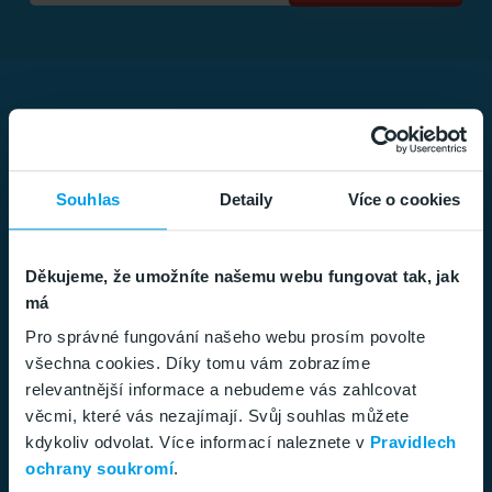
Souhlas
Detaily
Více o cookies
Děkujeme, že umožníte našemu webu fungovat tak, jak
má
Pro správné fungování našeho webu prosím povolte
všechna cookies. Díky tomu vám zobrazíme
relevantnější informace a nebudeme vás zahlcovat
věcmi, které vás nezajímají. Svůj souhlas můžete
kdykoliv odvolat. Více informací naleznete v
Pravidlech
ochrany soukromí
.